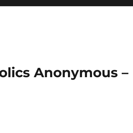
olics Anonymous 