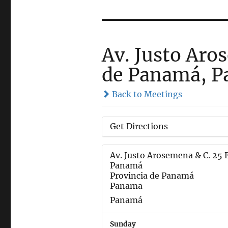
Av. Justo Aro
de Panamá, 
Back to Meetings
Get Directions
Av. Justo Arosemena & C. 25 
Panamá
Provincia de Panamá
Panama
Panamá
Sunday