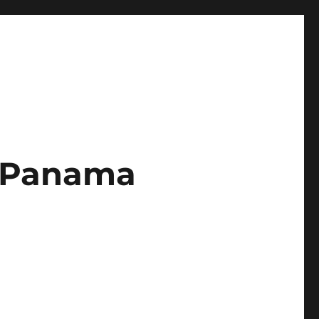
– Panama