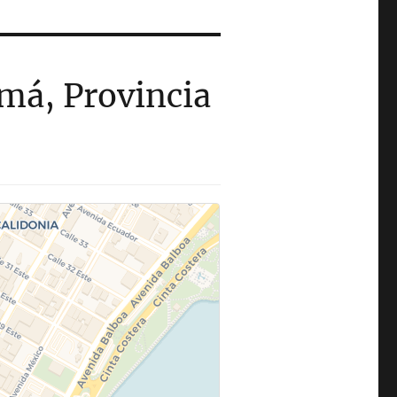
má, Provincia