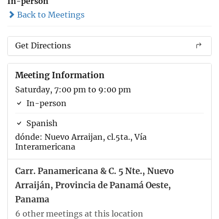
In-person
Back to Meetings
Get Directions
Meeting Information
Saturday, 7:00 pm to 9:00 pm
In-person
Spanish
dónde: Nuevo Arraijan, cl.5ta., Vía
Interamericana
Carr. Panamericana & C. 5 Nte., Nuevo
Arraiján, Provincia de Panamá Oeste,
Panama
6 other meetings at this location