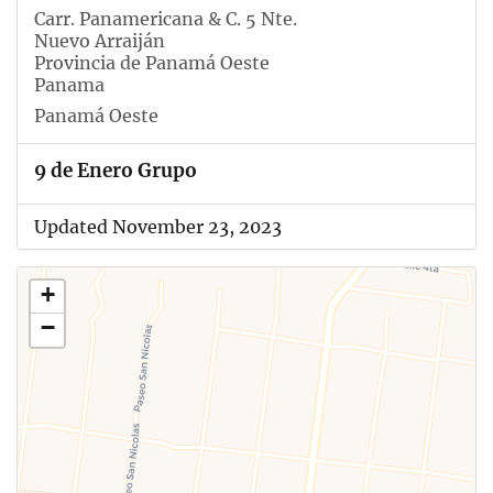
Carr. Panamericana & C. 5 Nte.
Nuevo Arraiján
Provincia de Panamá Oeste
Panama
Panamá Oeste
9 de Enero Grupo
Updated November 23, 2023
+
−