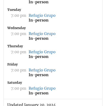
In-person
Tuesday
7:00 pm
Refugio Grupo
In-person
Wednesday
7:00 pm
Refugio Grupo
In-person
Thursday
7:00 pm
Refugio Grupo
In-person
Friday
7:00 pm
Refugio Grupo
In-person
Saturday
7:00 pm
Refugio Grupo
In-person
Updated January 20, 2024