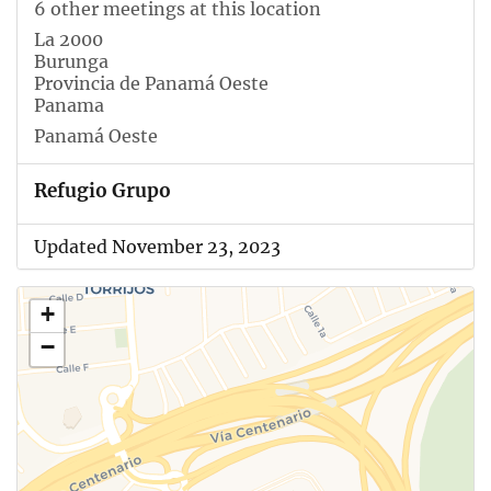
6 other meetings at this location
La 2000
Burunga
Provincia de Panamá Oeste
Panama
Panamá Oeste
Refugio Grupo
Updated November 23, 2023
+
−